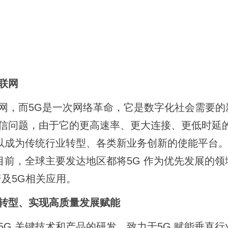
联网
，而5G是一次网络革命，它是数字化社会需要的
通信问题，由于它的更高速率、更大连接、更低时延
以成为传统行业转型、各类新业务创新的使能平台
前，全球主要发达地区都将5G 作为优先发展的领
普及5G相关应用。
转型、实现高质量发展赋能
 关键技术和产品的研发，致力于5G 赋能垂直行