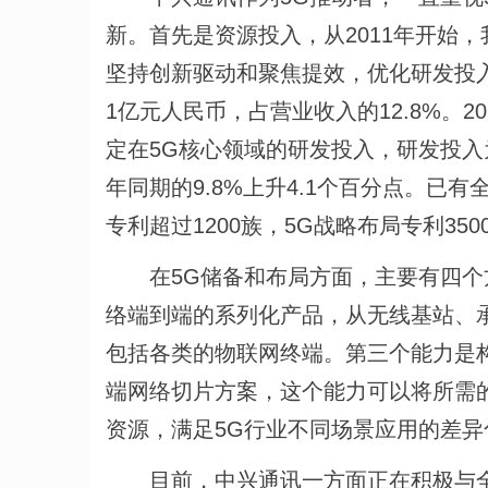
新。首先是资源投入，从2011年开始，
坚持创新驱动和聚焦提效，优化研发投入
1亿元人民币，占营业收入的12.8%。
定在5G核心领域的研发投入，研发投入为
年同期的9.8%上升4.1个百分点。已
专利超过1200族，5G战略布局专利350
在5G储备和布局方面，主要有四个方
络端到端的系列化产品，从无线基站、承
包括各类的物联网终端。第三个能力是
端网络切片方案，这个能力可以将所需
资源，满足5G行业不同场景应用的差异
目前，中兴通讯一方面正在积极与全球