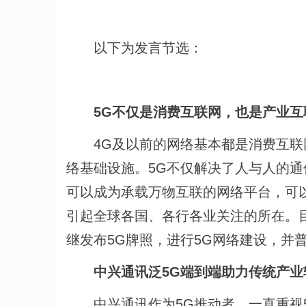
以下为发言节选：
5G不仅是消费互联网，也是产业互
4G及以前的网络基本都是消费互联网
络基础设施。5G不仅解决了人与人的
可以成为承载万物互联的网络平台，可
引起全球各国、各行各业关注的所在。目
继发布5G牌照，进行5G网络建设，并
中兴通讯泛5G端到端助力传统产业
中兴通讯作为5G推动者，一直重视5G