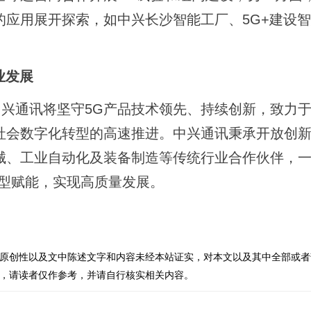
的应用展开探索，如中兴长沙智能工厂、5G+建设
业发展
兴通讯将坚守5G产品技术领先、持续创新，致力
社会数字化转型的高速推进。中兴通讯秉承开放创
械、工业自动化及装备制造等传统行业合作伙伴，
转型赋能，实现高质量发展。
原创性以及文中陈述文字和内容未经本站证实，对本文以及其中全部或者
，请读者仅作参考，并请自行核实相关内容。