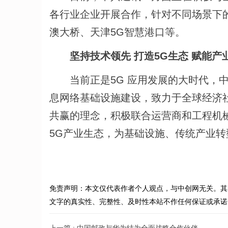
各行业企业开展合作，针对不同场景下
澳大桥、天津5G智慧港口等。
坚持技术领先 打造5G生态 赋能产
当前正是5G 应用发展的大时代，中
息网络基础设施建设，致力于全球经济
共赢的理念，积极联合运营商和工程机
5G产业生态，为基础设施、传统产业
免责声明：本文仅代表作者个人观点，与中创网无关。其
文字的真实性、完整性、及时性本站不作任何保证或承诺