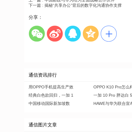
上一篇 :
中国邮政与华为结为全面战略合作伙伴
下一篇 :
揭秘“共享办公”背后的数字化沟通协作支撑
分享：
通信资讯排行
用OPPO手机提高生产效
OPPO K10 Pro怎
经典白色款回归，一加 1
一加 10 Pro 胖达白 
中国移动国际新加坡数
HAWE与华为联合宣
通信图片文章