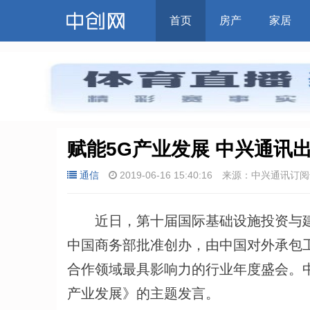
首页
房产
家居
赋能5G产业发展 中兴通讯
通信
2019-06-16 15:40:16
来源：中兴通讯订阅
近日，第十届国际基础设施投资与建设
中国商务部批准创办，由中国对外承包
合作领域最具影响力的行业年度盛会。
产业发展》的主题发言。