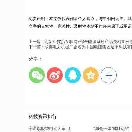
免责声明：本文仅代表作者个人观点，与中创网无关。其
文字的真实性、完整性、及时性本站不作任何保证或承诺
上一篇 :
朗新科技携互联网+综合能源系列产品亮相亚洲
下一篇 :
成都电力机械厂更名为中国电建集团透平科技有
分享：
科技资讯排行
宇通旗舰纯电动客车T1
“湖仓一体”成IT运维