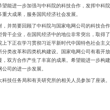
希望能进一步加强与中科院的科技合作，发挥中科
多重大成果，服务国民经济社会发展。
谢，并简要回顾了中科院与国家电网公司的科技合
型骨干企业，在国民经济中的地位非常突出，取得
院上下正在学习贯彻习近平新时代中国特色社会主
所分类改革和四类机构建设。国家电网公司有着开
显，双方合作产生了丰富的成果。希望能进一步构
网公司的进一步发展。
大科技任务局和有关研究所的相关人员参加了座谈