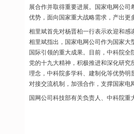
展合作并取得重要进展。国家电网公司
优势，面向国家重大战略需求，产出更
相里斌首先对杨晋柏一行表示欢迎和感
相里斌指出，国家电网公司作为国家大
国际引领的重大成果。目前，中科院全
党的十九大精神，积极推进和深化研究
理念，中科院多学科、建制化等优势明
对接交流机制，加强合作，支撑国家电
国网公司科技部有关负责人、中科院重