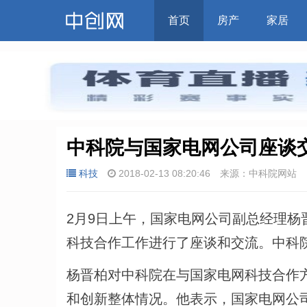
首页
房产
家居
中科院与国家电网公司座谈
科技
2018-02-13 08:20:46
来源：中科院网站
2月9日上午，国家电网公司副总经理
科技合作工作进行了座谈和交流。中科
杨晋柏对中科院在与国家电网科技合作方
和创新整体情况。他表示，国家电网公