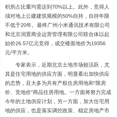
积所占比重均需达到70%以上。此外，竞得人
须对地上公建建筑规模的50%自持，自持年限
不低于20年。最终广州小米通讯技术有限公司
和北京润置商业运营管理有限公司联合体以起
始价26.57亿元竞得，成交楼面地价为19356
元/平方米。
专家表示，近期北京土地市场较活跃，尤
其是住宅用地的供应方面，明显看出加快供应
的态势，且大多为共有产权住房用地和“限房
价、竞地价”商品住房用地。一方面将努力完成
今年的土地供应计划，另一方面，加大住宅用
地的供应，也是落实调控政策、稳定房地产市