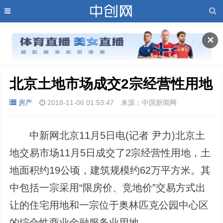
✕
北京土地市场成交2宗经营性用地
房产
2018-11-06 01:53:47
来源：中国新闻网
中新网北京11月5日电(记者 尹力)北京土
地交易市场11月5日成交了2宗经营性用地，土
地面积约19公顷，建筑规模约62万平方米。其
中包括一宗采用“限房价、竞地价”交易方式出
让的住宅用地和一宗位于奥林匹克公园中心区
的综合性商业金融服务业用地。