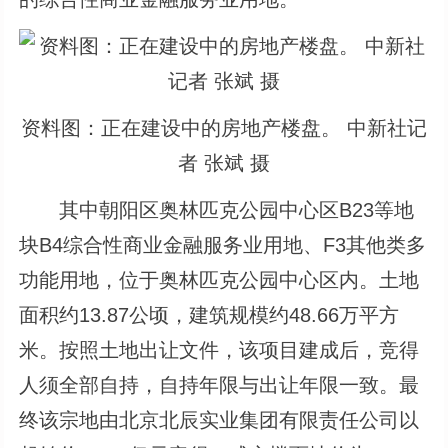
资料图：正在建设中的房地产楼盘。 中新社记
者 张斌 摄
其中朝阳区奥林匹克公园中心区B23等地
块B4综合性商业金融服务业用地、F3其他类多
功能用地，位于奥林匹克公园中心区内。土地
面积约13.87公顷，建筑规模约48.66万平方
米。按照土地出让文件，该项目建成后，竞得
人须全部自持，自持年限与出让年限一致。最
终该宗地由北京北辰实业集团有限责任公司以