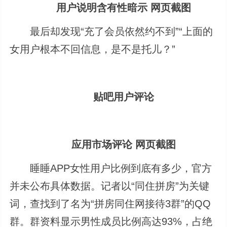
用户说明含有性暗示 网页截图
最后却发现“充了会员依然约不到”“上面的
女用户根本不回信息，是不是托儿？”
贴吧用户评论
应用市场评论 网页截图
睡睡APP女性用户比例到底有多少，官方
并未公布具体数据。记者以“同住拼房”为关键
词，查找到了名为“拼房同住网接待3群”的QQ
群。群资料显示男性成员比例高达93%，占绝