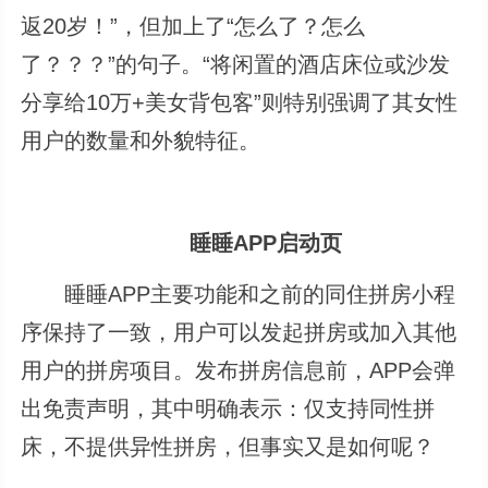
返20岁！”，但加上了“怎么了？怎么
了？？？”的句子。“将闲置的酒店床位或沙发
分享给10万+美女背包客”则特别强调了其女性
用户的数量和外貌特征。
睡睡APP启动页
睡睡APP主要功能和之前的同住拼房小程
序保持了一致，用户可以发起拼房或加入其他
用户的拼房项目。发布拼房信息前，APP会弹
出免责声明，其中明确表示：仅支持同性拼
床，不提供异性拼房，但事实又是如何呢？