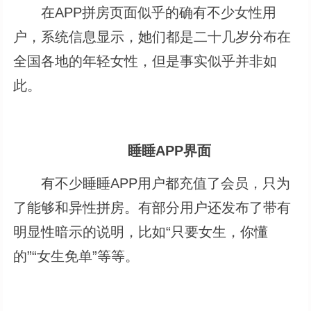
在APP拼房页面似乎的确有不少女性用
户，系统信息显示，她们都是二十几岁分布在
全国各地的年轻女性，但是事实似乎并非如
此。
睡睡APP界面
有不少睡睡APP用户都充值了会员，只为
了能够和异性拼房。有部分用户还发布了带有
明显性暗示的说明，比如“只要女生，你懂
的”“女生免单”等等。