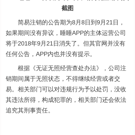
截图
简易注销的公告期为8月8日到9月21日，
如果期间没有异议，睡睡APP的主体运营公司
将于2018年9月21日消失了。但其官网并没有
任何公告，APP内也并没有提示。
根据《无证无照经营查处办法》，公司注
销期间属于无照状态，不得继续经营或者交
易。相关部门可以对违规行为予以处罚，没收
其违法所得，构成犯罪的，相关部门还会依法
追究其刑事责任。