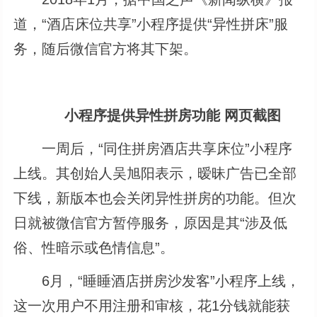
道，“酒店床位共享”小程序提供“异性拼床”服
务，随后微信官方将其下架。
小程序提供异性拼房功能 网页截图
一周后，“同住拼房酒店共享床位”小程序
上线。其创始人吴旭阳表示，暧昧广告已全部
下线，新版本也会关闭异性拼房的功能。但次
日就被微信官方暂停服务，原因是其“涉及低
俗、性暗示或色情信息”。
6月，“睡睡酒店拼房沙发客”小程序上线，
这一次用户不用注册和审核，花1分钱就能获