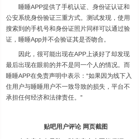
睡睡APP提供了手机认证、身份证认证和
公安系统身份验证三重方式。测试发现，使用
搜索到的手机号和身份证照片同样可以通过验
证，睡睡App并不会验证其是否吻合。
因此，很可能出现在APP上谈好了却发现
最后出现在眼前的并不是同一个人的情况。而
睡睡APP在免责声明中表示：“如果因为线下入
住用户与睡睡用户不一致导致的损失，平台不
承担任何经济和法律责任。”
贴吧用户评论 网页截图