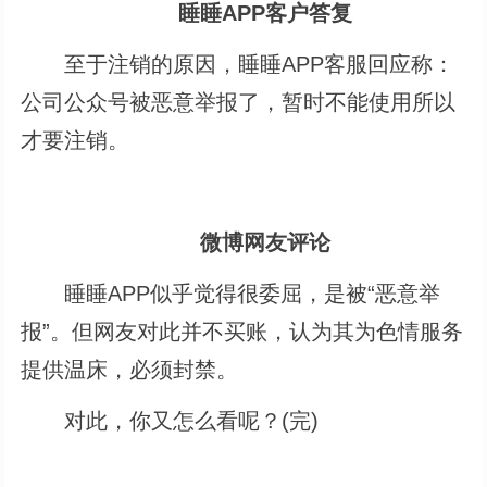
睡睡APP客户答复
至于注销的原因，睡睡APP客服回应称：
公司公众号被恶意举报了，暂时不能使用所以
才要注销。
微博网友评论
睡睡APP似乎觉得很委屈，是被“恶意举
报”。但网友对此并不买账，认为其为色情服务
提供温床，必须封禁。
对此，你又怎么看呢？(完)