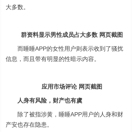
大多数。
群资料显示男性成员占大多数 网页截图
而睡睡APP的女性用户则表示收到了骚扰
信息，而且带有明显的性暗示内容。
应用市场评论 网页截图
人身有风险，财产也有虞
除了被指涉黄，睡睡APP用户的人身和财
产安也存在隐患。