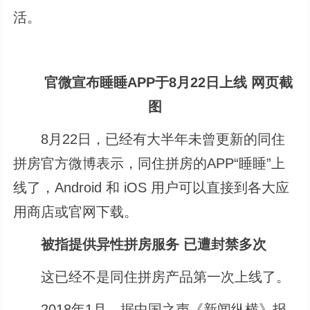
活。
官微宣布睡睡APP于8月22日上线 网页截
图
8月22日，已经有大半年未曾更新的同住
拼房官方微博表示，同住拼房的APP“睡睡”上
线了，Android 和 iOS 用户可以直接到各大应
用商店或官网下载。
被指提供异性拼房服务 已遭封禁多次
这已经不是同住拼房产品第一次上线了。
2018年1月，据中国之声《新闻纵横》报