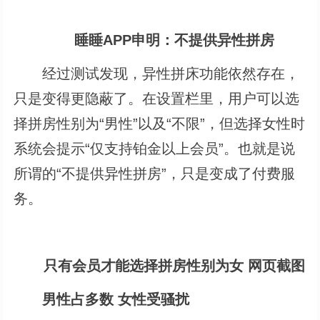
睡睡APP申明：不提供异性拼房
经过测试发现，异性拼床功能依然存在，
只是变得更隐蔽了。在设置栏里，用户可以选
择拼房性别为“男性”以及“不限”，但选择女性时
系统会提示“仅支持铂金以上会员”。也就是说
所谓的“不提供异性拼房”，只是变成了付费服
务。
只有会员才能选择拼房性别为女 网页截图
男性占多数 女性受骚扰