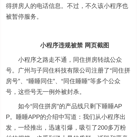
得拼房人的电话信息。不过，不久该小程序也
被暂停服务。
小程序违规被禁 网页截图
小程序之路走不通，同住拼房转战公众
号。广州与子同住科技有限公司注册了“同住拼
房号”、“睡睡同住”、“同住睡睡”等多个公众
号，这些号无一例外被封杀。
如今“同住拼房”的产品线只剩下睡睡AP
P。睡睡APP的介绍中写道：我们从小程序出
发，一经推出，迅速引爆，吸引了200多万粉