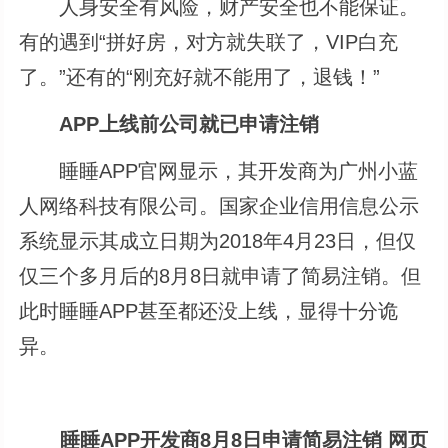
人身安全有风险，财产安全也不能保证。
有的遇到“拼好房，对方就失联了，VIP白充
了。”还有的“刚充好就不能用了，退钱！”
APP上线前公司就已申请注销
睡睡APP官网显示，其开发商为广州小蓝
人网络科技有限公司。国家企业信用信息公示
系统显示其成立日期为2018年4月23日，但仅
仅三个多月后的8月8日就申请了简易注销。但
此时睡睡APP甚至都还没上线，显得十分诡
异。
睡睡APP开发商8月8日申请简易注销 网页