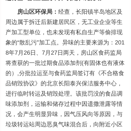
房山区环保局：
经查，长阳镇半岛地区及
周边属于拆迁后新建居民区，无工业企业等生
产加工型单位，也未发现有私自生产等偷排现
象的“散乱污”加工点。异味的主要来源为：201
8年7月26日、7月27日两天，房山区食药监局
将查获的一批过期食品添加剂(有固体也有液体
的）,分批拉运至与食药监局签订有《不合格食
品销毁协议》的北京长阳泰兴保洁服务中心，
进行临时转运及销毁处理。该批罚没的食品调
味添加剂，运输和储存过程中因遗撒泄露等情
况，会产生明显异味，因气压风向等原因，与
垃圾转运站周边恶臭气味混合后，向附近小区