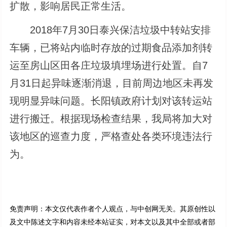
扩散，影响居民正常生活。
2018年7月30日泰兴保洁垃圾中转站安排
车辆，已将站内临时存放的过期食品添加剂转
运至房山区田各庄垃圾填埋场进行处置。自7
月31日起异味逐渐消退，目前周边地区未再发
现明显异味问题。长阳镇政府计划对该转运站
进行搬迁。根据现场检查结果，我局将加大对
该地区的巡查力度，严格查处各类环境违法行
为。
免责声明：本文仅代表作者个人观点，与中创网无关。其原创性以
及文中陈述文字和内容未经本站证实，对本文以及其中全部或者部