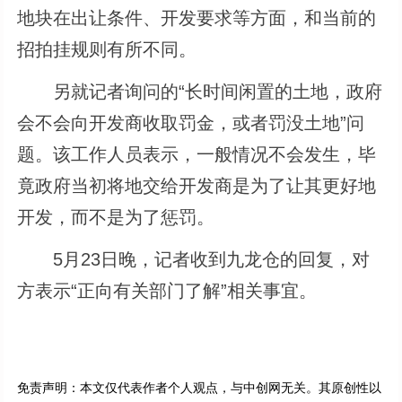
地块在出让条件、开发要求等方面，和当前的
招拍挂规则有所不同。
另就记者询问的“长时间闲置的土地，政府
会不会向开发商收取罚金，或者罚没土地”问
题。该工作人员表示，一般情况不会发生，毕
竟政府当初将地交给开发商是为了让其更好地
开发，而不是为了惩罚。
5月23日晚，记者收到九龙仓的回复，对
方表示“正向有关部门了解”相关事宜。
免责声明：本文仅代表作者个人观点，与中创网无关。其原创性以