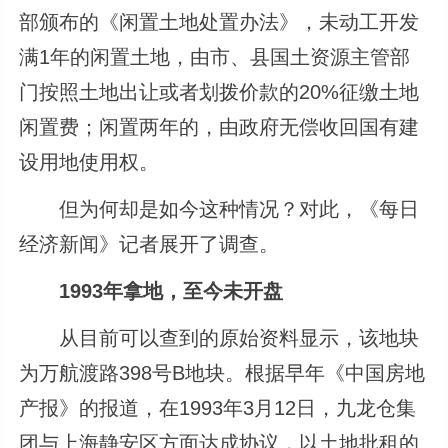
部颁布的《闲置土地处置办法》，未动工开发
满1年的闲置土地，由市、县国土资源主管部
门按照土地出让或者划拨价款的20%征缴土地
闲置费；闲置两年的，由政府无偿收回国有建
设用地使用权。
但为何却是如今这种情况？对此，《每日
经济新闻》记者展开了调查。
1993年拿地，至今未开盘
从目前可以查到的原始资料显示，该地块
为万航渡路398号B地块。根据早年《中国房地
产报》的报道，在1993年3月12日，九龙仓集
团与上海静安区方面达成协议，以土地批租的