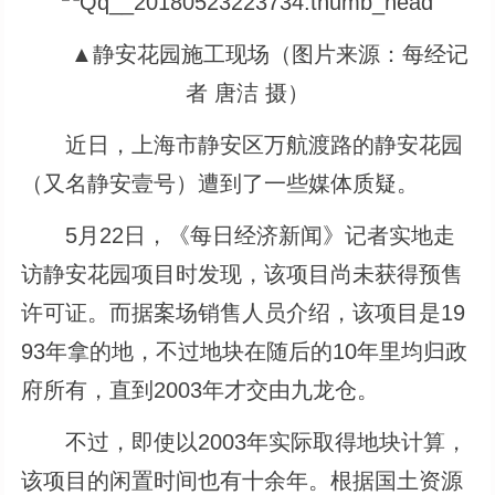
▲静安花园施工现场（图片来源：每经记
者 唐洁 摄）
近日，上海市静安区万航渡路的静安花园
（又名静安壹号）遭到了一些媒体质疑。
5月22日，《每日经济新闻》记者实地走
访静安花园项目时发现，该项目尚未获得预售
许可证。而据案场销售人员介绍，该项目是19
93年拿的地，不过地块在随后的10年里均归政
府所有，直到2003年才交由九龙仓。
不过，即使以2003年实际取得地块计算，
该项目的闲置时间也有十余年。根据国土资源