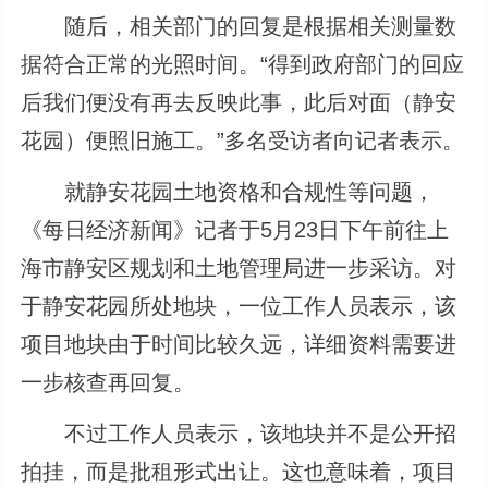
随后，相关部门的回复是根据相关测量数
据符合正常的光照时间。“得到政府部门的回应
后我们便没有再去反映此事，此后对面（静安
花园）便照旧施工。”多名受访者向记者表示。
就静安花园土地资格和合规性等问题，
《每日经济新闻》记者于5月23日下午前往上
海市静安区规划和土地管理局进一步采访。对
于静安花园所处地块，一位工作人员表示，该
项目地块由于时间比较久远，详细资料需要进
一步核查再回复。
不过工作人员表示，该地块并不是公开招
拍挂，而是批租形式出让。这也意味着，项目