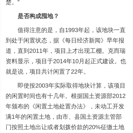
楚。”
是否构成囤地？
值得注意的是，自1993年起，该地块一直
到处于闲置状态，据《每日经济新闻》早年报
道，直到2011年，项目上才出现工棚。克而瑞
资料显示，项目于2014年10月起正式建设。也
就是说，项目共计闲置了22年。
即使按2003年实际取得地块计算，该项目
的闲置时间也有十几年。根据国土资源部2012
年颁布的《闲置土地处置办法》，未动工开发
满1年的闲置土地，由市、县国土资源主管部
门按照土地出让或者划拨价款的20%征缴土地