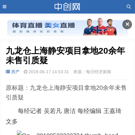
✕
九龙仓上海静安项目拿地20余年
未售引质疑
房产
2018-06-17 14:53:31
来源：每日经济新闻
原标题：九龙仓上海静安项目拿地20余年未售
引质疑
每经记者 吴若凡 唐洁 每经编辑 王嘉琦
文多