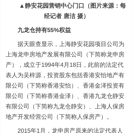
▲静安花园营销中心门口（图片来源：每
经记者 唐洁 摄）
九龙仓持有55%权益
据天眼查显示，上海静安花园项目公司为
上海龙申房地产发展有限公司（下简称龙申房
产），成立于1994年4月18日，此前的法定代
表人为吴梓源，投资股东包括香港安怡地产有
限公司（下简称香港安怡）、香港金泽投资有
限公司（下简称香港金泽）、香港九龙仓静安
有限公司（下简称九龙仓静安）、上海人保房
地产开发经营公司（下简称人保房产）。
2015年1月，龙申房产原来的法定代表人