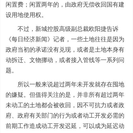
闲置费；闲置两年的，由政府无偿收回国有建
设用地使用权。
不过，新城控股高级副总裁欧阳捷告诉
《每日经济新闻》记者，一些土地往往是因为
政府当初的承诺没有兑现，或者是土地本身有
动拆迁、文物挪动，或者接入管线等一系列问
题。
所以一般来说超过两年未开发就存在囤地
的嫌疑。但值得关注的是，并非所有超过两年
未动工的土地都会被收回，因不可抗力或者政
府、政府有关部门的行为或者动工开发必需的
前期工作造成动工开发迟延，可以成为延迟动