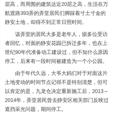
层高，而周围的建筑达近20层之高，生活在万
航渡路393弄的弄堂居民们脚踩着寸土寸金的
静安土地，却得不到正常日照时间。
该弄堂的居民大多是老年人，据多位受访
者回忆，对面的静安花园已拆迁多年，也在上
世纪90年代准备动工建设过，但不知什么原因
停工，后来有一段时间被建造为一个小公园。
由于年代久远，大爷大妈们对于对面这片
土地变动的时间节点记得不是特别清楚，但可
以肯定的是，九龙仓决定重新施工后，2013～
2014年，弄堂居民曾去静安区相关部门反映过
遮挡采光问题，期间停工。