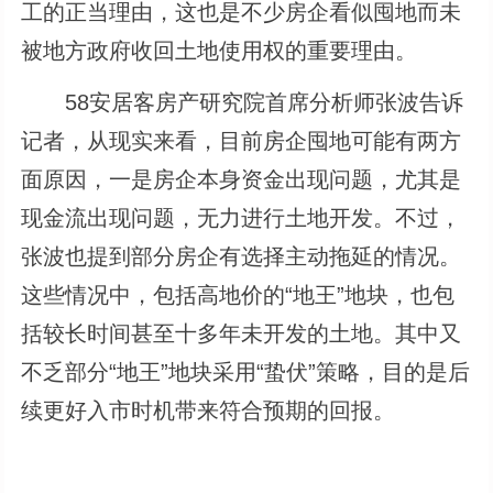
工的正当理由，这也是不少房企看似囤地而未
被地方政府收回土地使用权的重要理由。
58安居客房产研究院首席分析师张波告诉
记者，从现实来看，目前房企囤地可能有两方
面原因，一是房企本身资金出现问题，尤其是
现金流出现问题，无力进行土地开发。不过，
张波也提到部分房企有选择主动拖延的情况。
这些情况中，包括高地价的“地王”地块，也包
括较长时间甚至十多年未开发的土地。其中又
不乏部分“地王”地块采用“蛰伏”策略，目的是后
续更好入市时机带来符合预期的回报。