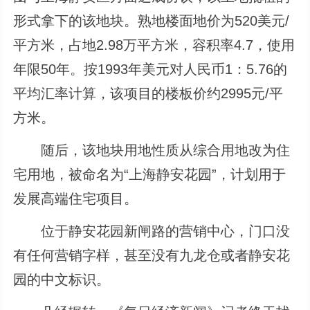
形式拿下的该地块。熟地楼面地价为520美元/
平方米，占地2.98万平方米，容积率4.7，使用
年限50年。按1993年美元对人民币1：5.76的
平均汇率计算，该项目的楼板价约2995元/平
方米。
随后，该地块用地性质从综合用地改为住
宅用地，被命名为“上海静安花园”，计划用于
发展高端住宅项目。
位于静安花园新闸路的营销中心，门口没
有任何营销字样，甚至没有九龙仓或者静安花
园的中文标识。