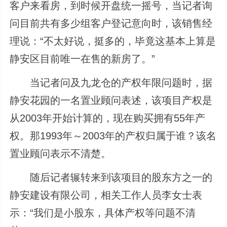
客户来看房，到时候开盘统一摇号，当记者询
问目前共有多少组客户登记意向时，该销售经
理说：“不太好说，挺多的，毕竟这基本上算是
静安区目前唯一在售的新房了。”
当记者问及九龙仓的产权年限问题时，据
静安花园的一名置业顾问表述，该项目产权是
从2003年开始计算的，现在购买拥有55年产
权。那1993年～2003年的产权归属于谁？该名
置业顾问表示不清楚。
随后记者辗转来到该项目的股东方之一的
静安建设有限公司，相关工作人员李女士表
示：“我们是小股东，具体产权等问题不清