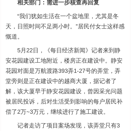
相关部门：需进一步核查再回复
“我们犹如生活在一个盆地里，尤其是冬
天，日照时间不足两小时。”居民付女士这样感
慨道。
5月22日，《每日经济新闻》记者来到静
安花园建设工地附近，楼房正在建设中。静安
花园对面是万航渡路393弄1-27号的弄堂，弄
堂旁则是正在建设中的越商大厦，据记者了
解，该大厦早于静安花园建设，曾因采光问题
被居民投诉，后对生活受到影响的每户居民补
偿了2万~3万元，继续进行了施工建设。
记者走访了项目案场发现，该弄堂只有3