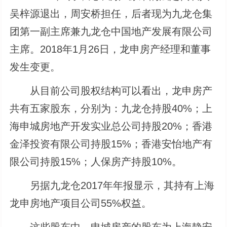
吴梓源退出，周安桥担任，后者现为九龙仓集
团第一副主席兼九龙仓中国地产发展有限公司
主席。2018年1月26日，龙申房产经理和董事
发生变更。
从目前公司股权结构可以看出，龙申房产
共有五家股东，分别为：九龙仓持股40%；上
海申城房地产开发实业总公司持股20%；香港
金泽投资有限公司持股15%；香港安怡地产有
限公司持股15%；人保房产持股10%。
另据九龙仓2017年年报显示，其持有上海
龙申房地产项目公司55%权益。
这些股东中，申城房产的股东为上海静安