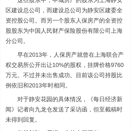
区建设总公司，而建设总公司为静安区建委全
资控股公司。而另一个股东人保房产的全资控
股股东为中国人民财产保险股份有限公司上海
分公司。
早在2013年，人保房产就曾在上海联合产
权交易所公开出让10%的股权，挂牌价格9760
万元。不过并未出售成功。目前该公司持股比
例依旧和2013年时相同。
对于静安花园的具体情况，《每日经济新
闻》记者向九龙仓发送了采访函，但至截稿时
未得到回复。