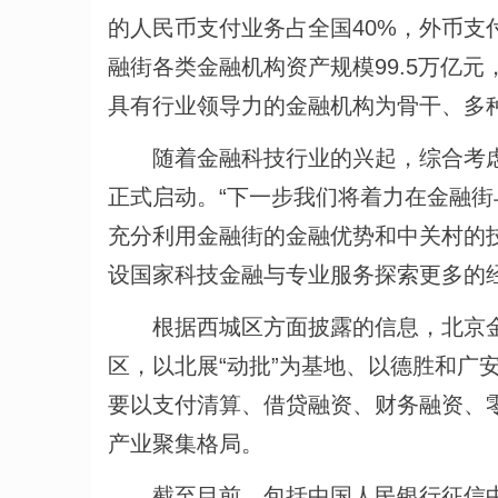
的人民币支付业务占全国40%，外币支付
融街各类金融机构资产规模99.5万亿元
具有行业领导力的金融机构为骨干、多
随着金融科技行业的兴起，综合考虑
正式启动。“下一步我们将着力在金融
充分利用金融街的金融优势和中关村的
设国家科技金融与专业服务探索更多的
根据西城区方面披露的信息，北京金融
区，以北展“动批”为基地、以德胜和广
要以支付清算、借贷融资、财务融资、
产业聚集格局。
截至目前，包括中国人民银行征信中心