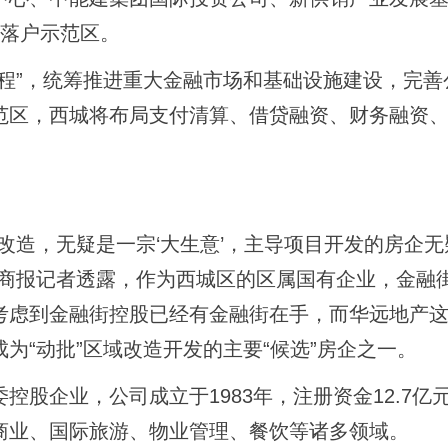
已落户示范区。
”，统筹推进重大金融市场和基础设施建设，完善
范区，西城将布局支付清算、借贷融资、财务融资
。
造，无疑是一宗‘大生意’，主导项目开发的房企无
京商报记者透露，作为西城区的区属国有企业，金融
考虑到金融街控股已经有金融街在手，而华远地产
为“动批”区域改造开发的主要“候选”房企之一。
企业，公司成立于1983年，注册资金12.7亿
商业、国际旅游、物业管理、餐饮等诸多领域。