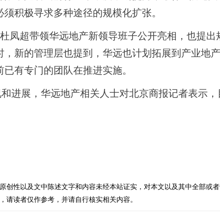
必须积极寻求多种途径的规模化扩张。
杜凤超带领华远地产新领导班子公开亮相，也提出
时，新的管理层也提到，华远也计划拓展到产业地
前已有专门的团队在推进实施。
和进展，华远地产相关人士对北京商报记者表示，
原创性以及文中陈述文字和内容未经本站证实，对本文以及其中全部或者
，请读者仅作参考，并请自行核实相关内容。