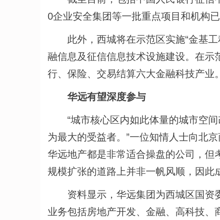
0企业安全集团等一批重点项目和机构
此外，西城将在示范区实施“金基工程
融信息及征信信息技术设施建设。在示
行、保险、交易结算六大金融科技产业
华远有望深度参与
“城市核心区内如此体量的城市空间改
为最大的受益者。”一位知情人士向北
华远地产都是非常适合操盘的公司，但
规模扩张的道路上并非一帆风顺，因此成
资料显示，华远集团为西城区国资委控股
业务包括房地产开发、金融、高科技、