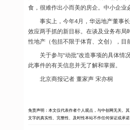
食，很难作出小而美的房企。中小企业
事实上，今年4月，华远地产董事长
效应两手抓的新目标。在谈及业务布局
性地产（包括不限于体育、文创），目
关于参与“动批”改造事项的具体情况
此事件的有关信息并无了解和掌握。
北京商报记者 董家声 宋亦桐
免责声明：本文仅代表作者个人观点，与中创网无关。其
文字的真实性、完整性、及时性本站不作任何保证或承诺