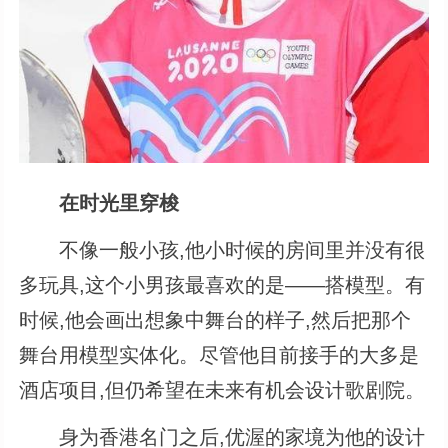
在时光里穿梭
不像一般小孩,他小时候的房间里并没有很
多玩具,这个小男孩最喜欢的是——搭模型。有
时候,他会画出想象中舞台的样子,然后把那个
舞台用模型实体化。尽管他目前接手的大多是
酒店项目,但仍希望在未来有机会设计歌剧院。
身为香港名门之后,优渥的家境为他的设计