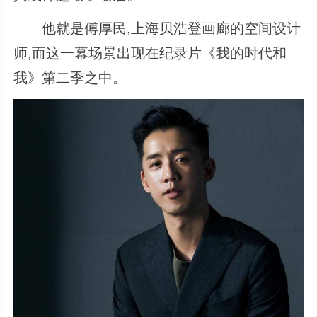
他就是傅厚民,上海贝浩登画廊的空间设计
师,而这一幕场景出现在纪录片《我的时代和
我》第二季之中。