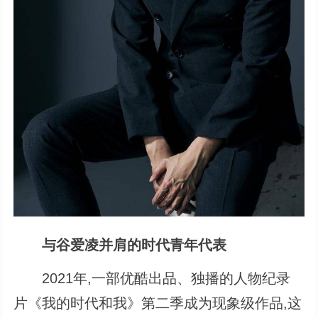
与谷爱凌并肩的时代青年代表
2021年,一部优酷出品、独播的人物纪录
片《我的时代和我》第二季成为现象级作品,这