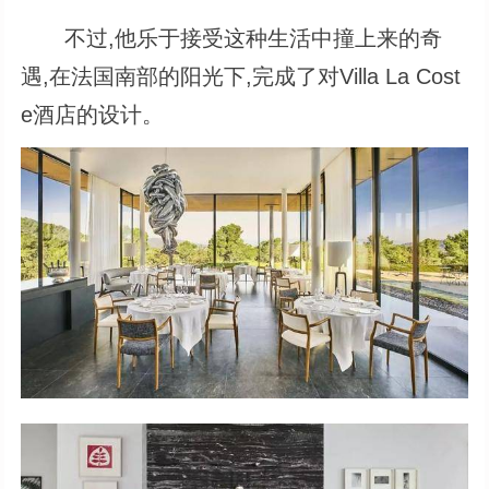
不过,他乐于接受这种生活中撞上来的奇
遇,在法国南部的阳光下,完成了对Villa La Cost
e酒店的设计。