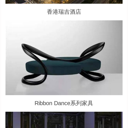
香港瑞吉酒店
Ribbon Dance系列家具