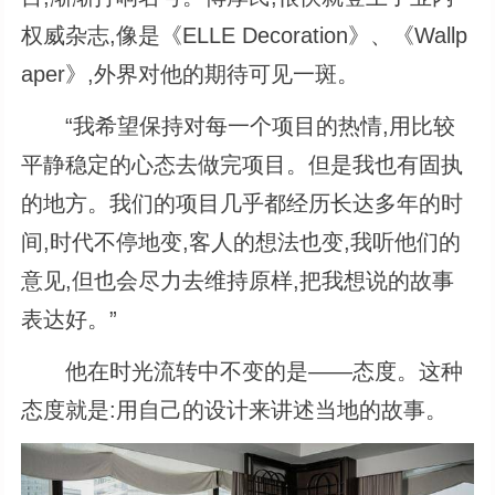
权威杂志,像是《ELLE Decoration》、《Wallp
aper》,外界对他的期待可见一斑。
“我希望保持对每一个项目的热情,用比较
平静稳定的心态去做完项目。但是我也有固执
的地方。我们的项目几乎都经历长达多年的时
间,时代不停地变,客人的想法也变,我听他们的
意见,但也会尽力去维持原样,把我想说的故事
表达好。”
他在时光流转中不变的是——态度。这种
态度就是:用自己的设计来讲述当地的故事。