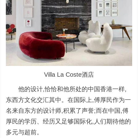
Villa La Coste酒店
他的设计,恰恰和他所处的中国香港一样,
东西方文化交汇其中。在国际上,傅厚民作为一
名来自东方的设计师,积累了声誉;而在中国,傅
厚民的学历、经历又足够国际化,人们期待他的
多元与超前。