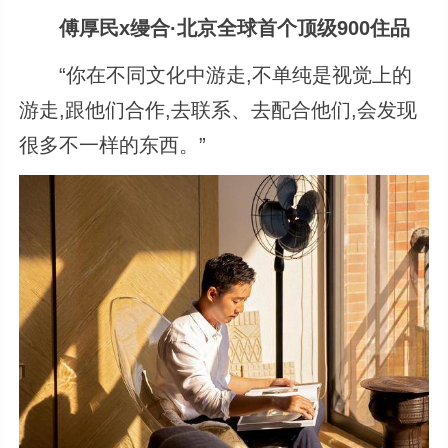
傅厚民x缦合·北京全球首个顶级900住品
“你在不同文化中游走,不单纯是视觉上的
游走,跟他们合作,去联系、去配合他们,会发现
很多不一样的东西。”