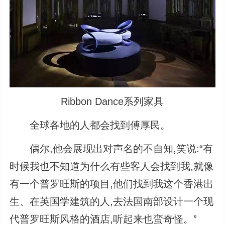
Ribbon Dance系列家具
全球各地的人都会找到傅厚民。
偶尔,他会展现出对声名的不自知,笑说:“有
时候我也不知道为什么有些客人会找到我,就像
有一个普罗旺斯的项目,他们找到我这个香港出
生、在英国学建筑的人,去法国南部设计一个现
代普罗旺斯风格的酒店,听起来也蛮奇怪。”