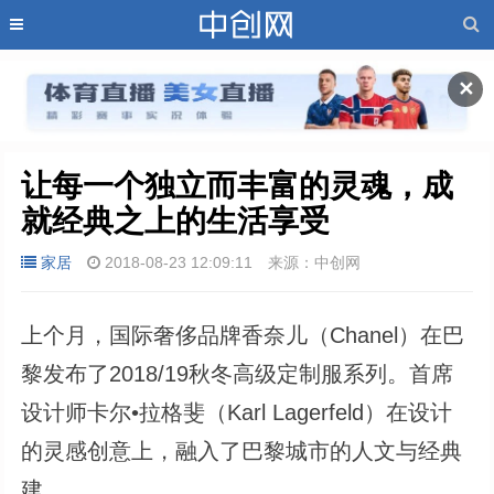
✕
让每一个独立而丰富的灵魂，成
就经典之上的生活享受
家居
2018-08-23 12:09:11
来源：中创网
上个月，国际奢侈品牌香奈儿（Chanel）在巴
黎发布了2018/19秋冬高级定制服系列。首席
设计师卡尔•拉格斐（Karl Lagerfeld）在设计
的灵感创意上，融入了巴黎城市的人文与经典
建