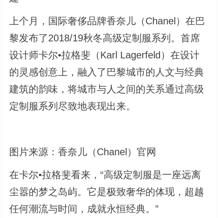
上个月，国际奢侈品牌香奈儿（Chanel）在巴
黎发布了2018/19秋冬高级定制服系列。首席
设计师卡尔•拉格斐（Karl Lagerfeld）在设计
的灵感创意上，融入了巴黎城市的人文与经典
建筑的韵味，将城市与人之间的关系通过高级
定制服系列尽致地表现出来。
图片来源：香奈儿（Chanel）官网
在卡尔•拉格斐看来，“高级定制服是一座远离
尘嚣的梦之岛屿。它是极致奢华的体现，超越
任何潮流与时间，成就永恒经典。”