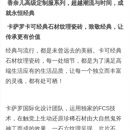
香奈儿高级定制服系列，超越潮流与时间，成
就永恒经典
卡萨罗卡可经典石材纹理瓷砖，致敬经典，让
传承更有价值
经典与流行，都是未曾远去的美丽。卡可经典
石材纹理瓷砖，每一处细节，都是为了满足高
端生活应有的生活品质，让每一个独立而丰富
的灵魂，都有处可栖！
卡萨罗国际化设计团队，运用独家的FCS技
术，在触觉上生动还原珍稀石材由大自然鬼斧
神工而成的效果，一石六纹理呈现，片片不