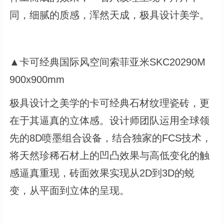
同，细腻的质感，浑然天成，极具设计美学。
▲卡可经典国际风空间索菲亚米SKC20290M
900x900mm
极具设计之美学的卡可经典石材纹理瓷砖，更
在于其逼真的立体感。设计师团队运用全球领
先的8D喷墨组合设备，结合独家的FCS技术，
将天然珍稀石材上的凹凸效果与高低变化的触
感逼真重现，砖面效果实现从2D到3D的蜕
变，从平面到立体的呈现。