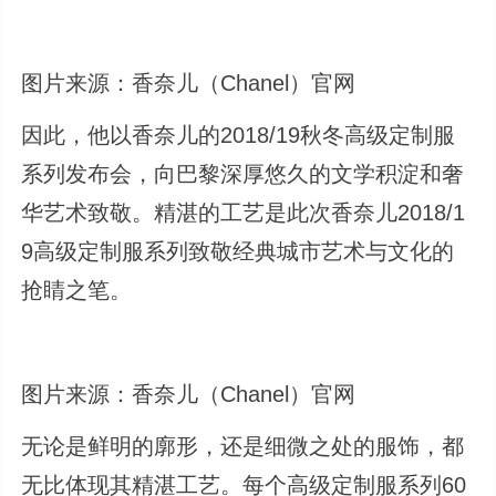
图片来源：香奈儿（Chanel）官网
因此，他以香奈儿的2018/19秋冬高级定制服
系列发布会，向巴黎深厚悠久的文学积淀和奢
华艺术致敬。精湛的工艺是此次香奈儿2018/1
9高级定制服系列致敬经典城市艺术与文化的
抢睛之笔。
图片来源：香奈儿（Chanel）官网
无论是鲜明的廓形，还是细微之处的服饰，都
无比体现其精湛工艺。每个高级定制服系列60