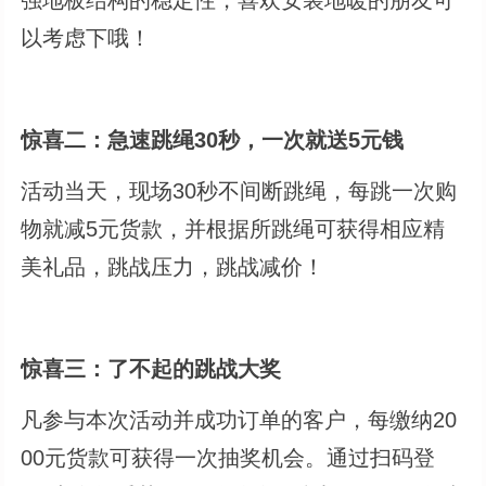
以考虑下哦！
惊喜二：急速跳绳30秒，一次就送5元钱
活动当天，现场30秒不间断跳绳，每跳一次购
物就减5元货款，并根据所跳绳可获得相应精
美礼品，跳战压力，跳战减价！
惊喜三：了不起的跳战大奖
凡参与本次活动并成功订单的客户，每缴纳20
00元货款可获得一次抽奖机会。通过扫码登