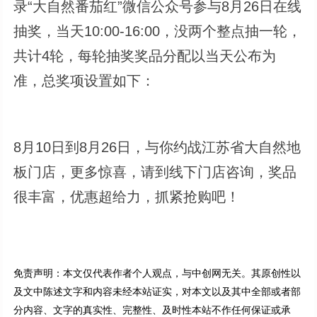
录“大自然番茄红”微信公众号参与8月26日在线
抽奖，当天10:00-16:00，没两个整点抽一轮，
共计4轮，每轮抽奖奖品分配以当天公布为
准，总奖项设置如下：
8月10日到8月26日，与你约战江苏省大自然地
板门店，更多惊喜，请到线下门店咨询，奖品
很丰富，优惠超给力，抓紧抢购吧！
免责声明：本文仅代表作者个人观点，与中创网无关。其原创性以
及文中陈述文字和内容未经本站证实，对本文以及其中全部或者部
分内容、文字的真实性、完整性、及时性本站不作任何保证或承