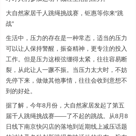
大自然家居千人跳绳挑战赛，钜惠等你来“跳
战”
生活中，压力的存在是一种常态，适当的压力
可以让人保持警醒，振奋精神，更专注的投入
工作。但是压力这根弦绷得太紧，往往容易断
裂，从此让人一蹶不振。当压力太大时，不妨
先停下来，做做其他事情，往往会收到意想不
到的好处。
据了解，今年8月份，大自然家居发起了第五
届千人跳绳挑战赛——了不起的跳战。从8月8
日线下南京快闪店的落地到近期线上减压话题