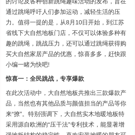
的讨论及各种创新跳绳趣味活动的发布，旨在
通过跳绳呼吁人们参加运动，减轻生活的压
力。值得一提的是，从8月10日开始，到江苏
省线下大自然地板门店，不仅可以体验多种有
趣的跳绳，跳战压力，还可以通过跳绳获得购
买大自然家居产品的优惠，惊喜多多，赶快跟
小编一睹为快吧!
惊喜一：全民跳战，专享爆款
在此次活动中，大自然地板共推出三款爆款产
品，当然也有其他品质与颜值担当的产品等你
来“撩”。特别强调下，大自然实木地暖地板特
采用源自欧洲的“压干法”专利技术，能显著增
强地板结构的稳定性，喜欢安装地暖的朋友可