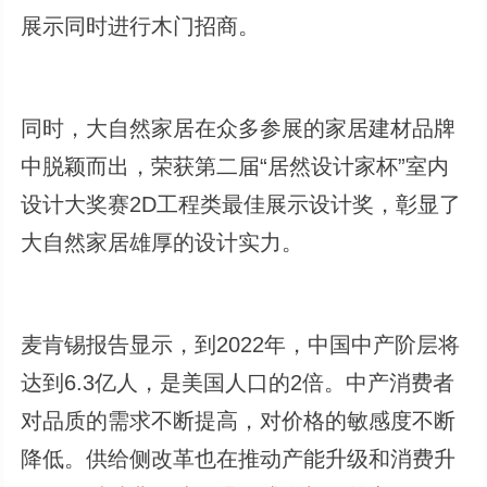
展示同时进行木门招商。
同时，大自然家居在众多参展的家居建材品牌
中脱颖而出，荣获第二届“居然设计家杯”室内
设计大奖赛2D工程类最佳展示设计奖，彰显了
大自然家居雄厚的设计实力。
麦肯锡报告显示，到2022年，中国中产阶层将
达到6.3亿人，是美国人口的2倍。中产消费者
对品质的需求不断提高，对价格的敏感度不断
降低。供给侧改革也在推动产能升级和消费升