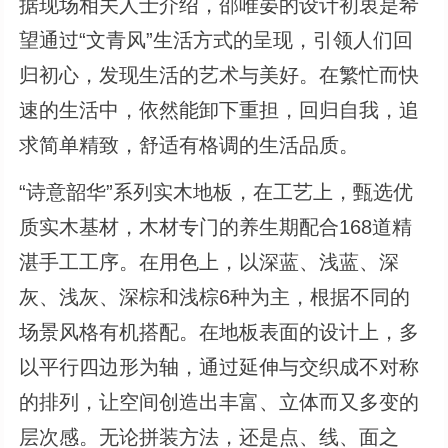
据现场相关人士介绍，邵唯晏的设计初衷是希
望通过“文青风”生活方式的呈现，引领人们回
归初心，发现生活的艺术与美好。在繁忙而快
速的生活中，依然能卸下重担，回归自我，追
求简单精致，舒适有格调的生活品质。
“诗意韶华”系列实木地板，在工艺上，甄选优
质实木基材，木材专门的养生期配合168道精
湛手工工序。在用色上，以深蓝、浅蓝、深
灰、浅灰、深棕和浅棕6种为主，根据不同的
场景风格有机搭配。在地板表面的设计上，多
以平行四边形为轴，通过延伸与交织成不对称
的排列，让空间创造出丰富、立体而又多变的
层次感。无论拼装方法，还是点、线、面之