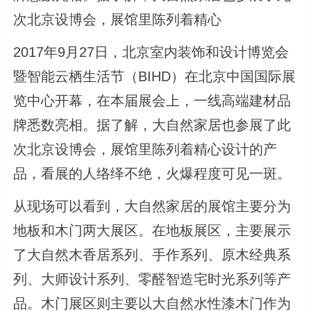
次北京设博会，展馆里陈列着精心
2017年9月27日，北京室内装饰和设计博览会
暨智能云栖生活节（BIHD）在北京中国国际展
览中心开幕，在本届展会上，一线高端建材品
牌悉数亮相。据了解，大自然家居也参展了此
次北京设博会，展馆里陈列着精心设计的产
品，看展的人络绎不绝，火爆程度可见一斑。
从现场可以看到，大自然家居的展馆主要分为
地板和木门两大展区。在地板展区，主要展示
了大自然木香居系列、手作系列、原木经典系
列、大师设计系列、零醛智造宅时光系列等产
品。木门展区则主要以大自然水性漆木门作为