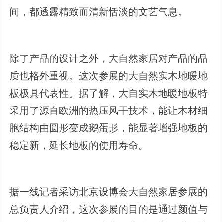
间，都透露精致而清新恬淡的文艺气息。
除了产品的设计之外，大自然家居对产品的品
质也格外重视。这次参展的大自然实木地暖地
板极具代表性。据了解，大自实木地暖地板特
采用了源自欧洲的热压风干技术，能让木材细
胞结构由圆形变成鹅蛋形，能显著增强地板的
稳定新，延长地板的使用寿命。
据一线记者采访北京设博会大自然家居参展的
总负责人介绍，这次参展的目的是通过颜值与