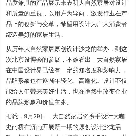
品质兼具的产品展示来表明大自然家居对设计
和质量的重视，以用户为导向，激发行业在产
品上的创新与变革，希望用设计为广大消费者
缔造美好的家居生活。
从历年大自然家居原创设计沙龙的举办，到这
次北京设博会的参展，不难看出，大自然家居
在中国设计界已经有一定的知名度和影响力，
品牌形象也在逐渐年轻化、高端化。设计不仅
能给人们带来美好生活，也在悄然中改变企业
的品牌形象和价值主张。
据悉，9月29日，大自然家居将携手设计大咖
史南桥在济南开展新一期的原创设计沙龙活