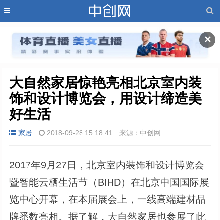
✕
大自然家居惊艳亮相北京室内装
饰和设计博览会，用设计缔造美
好生活
家居
2018-09-28 15:18:41
来源：中创网
2017年9月27日，北京室内装饰和设计博览会
暨智能云栖生活节（BIHD）在北京中国国际展
览中心开幕，在本届展会上，一线高端建材品
牌悉数亮相。据了解，大自然家居也参展了此