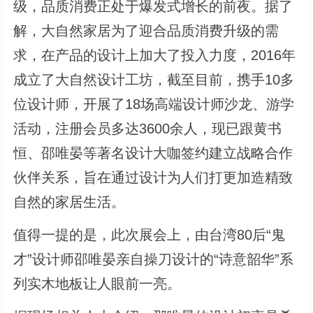
级，品质消费正处于爆发式增长的前夜。据了
解，大自然家居为了迎合品质消费升级的需
求，在产品的设计上加大了投入力度，2016年
成立了大自然设计工坊，截至目前，携手10多
位设计师，开展了18场高端设计师沙龙、游学
活动，注册会员多达3600余人，现已跟黄书
恒、邵唯晏等著名设计大咖签约建立战略合作
伙伴关系，旨在通过设计为人们打更加造精致
自然的家居生活。
值得一提的是，此次展会上，由台湾80后“鬼
才”设计师邵唯晏亲自操刀设计的“诗意韶华”系
列实木地板让人眼前一亮。