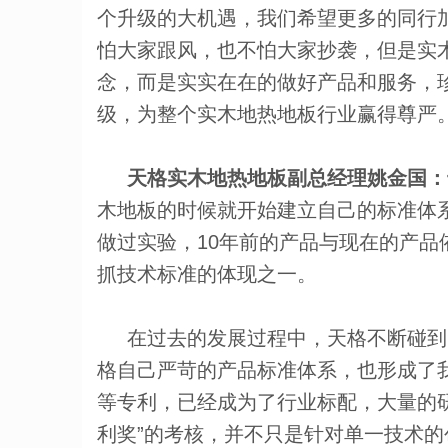
个升级的大机遇，我们希望更多的同行
怕大家跟风，也不怕大家抄袭，但是实
念，而是实实在在的做好产品和服务，
级，为整个实木地热地板行业赢得尊严
天格实木地热地板副总经理姚金国：
木地板的时候就开始建立自己的标准体
做过实验，10年前的产品与现在的产
抓技术标准的体现之一。
在过去的发展过程中，天格不断碰到
格自己严苛的产品标准体系，也形成了
等专利，已经成为了行业标配，大量的
利奖”的考核，并不只是针对单一技术