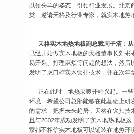
以领头羊的姿态，引领行业发展。北京
类，邀请天格及行业专家，就实木地热
天格实木地热地板副总裁周子清：从偶
已经开始做实木地板的天格董事长刘彬
易开裂、打理麻烦等问题的想法，然后以
发明了虎口榫实木锁扣技术，并在次年
正在此时，地热采暖开始兴起。一些
环境，希望公司总部能够在此基础上研
的需求，把握未来趋势，天格在锁扣技
且与2002年成功发明了实木地热地板
家都不相信实木地板可以铺装在地热环