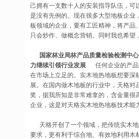
己拥有一支数十人的安装指导队伍，可
是没有先例的。现在很多大型地板企业
板领域的企业，要有工匠精神，将产品
只会炒作、做概念营销。同时我也希望
国家林业局林产品质量检验检测中心（
力继续引领行业发展
任何企业的产品最
在市场上立足的。实木地热地板想要深
展。在国内做木地板的行业中，天格对
奖，据我所知是非常难拿的，含金量很
企业，这是对天格实木地热地板技术能
天格开创了一个领域，把传统实木地
要求，更有利于综合地、有效地利用木