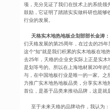
项，充分见证了我们在技术上的系统领
鼓励，它证明了踏踏实实做科研也能够
行业的发展。
天格实木地热地板企划部部长金涛：
们天格发展的第25周年，在过去的25
这个“知”就是我们积累的实木地板在地
去25年，天格的企业史实际上正是实
是划等号的。所以在上海地材展20年的历
与，在中国地板行业是唯一的一家。之
力推广实木地热地板品类，分享实木地
首位，是基于品类来推动品牌，这是就
至于未来天格的品牌动作，我认为：