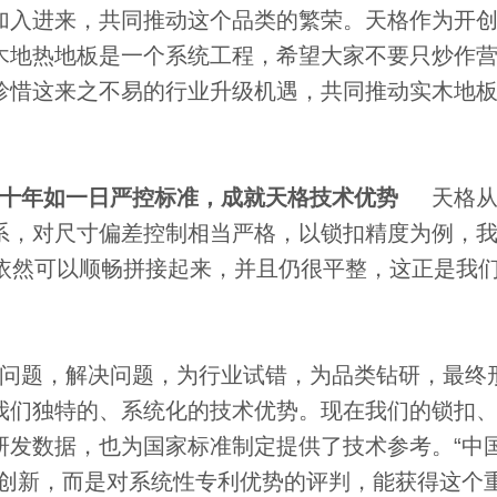
加入进来，共同推动这个品类的繁荣。天格作为开
木地热地板是一个系统工程，希望大家不要只炒作
珍惜这来之不易的行业升级机遇，共同推动实木地
。
十年如一日严控标准，成就天格技术优势
天格从
系，对尺寸偏差控制相当严格，以锁扣精度为例，
品依然可以顺畅拼接起来，并且仍很平整，这正是我
问题，解决问题，为行业试错，为品类钻研，最终
我们独特的、系统化的技术优势。现在我们的锁扣
研发数据，也为国家标准制定提供了技术参考。“中
的创新，而是对系统性专利优势的评判，能获得这个