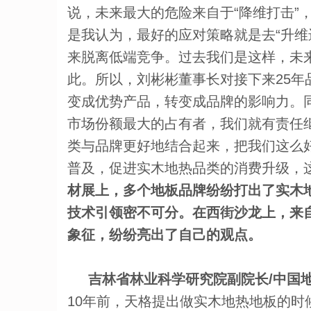
说，未来最大的危险来自于“降维打击”
是我认为，最好的应对策略就是去“升维
来脱离低端竞争。过去我们是这样，未
此。所以，刘彬彬董事长对接下来25年
变成优势产品，转变成品牌的影响力。
市场份额最大的占有者，我们就有责任
类与品牌更好地结合起来，把我们这么
普及，促进实木地热品类的消费升级，这
材展上，多个地板品牌纷纷打出了实木
技术引领密不可分。在西街沙龙上，来
象征，纷纷亮出了自己的观点。
吉林省林业科学研究院副院长/中国地
10年前，天格提出做实木地热地板的