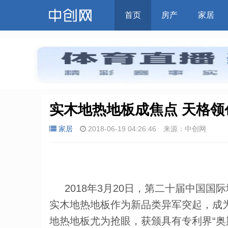
首页
房产
家居
实木地热地板成焦点 天格领
家居
2018-06-19 04:26:46
来源：中创网
2018年3月20日，第二十届中国国
实木地热地板作为新品类异军突起，成
地热地板尤为抢眼，获颁具有专利界“奥