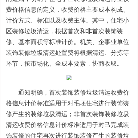
费价格信息的定义，收费价格主要成本构成、
计价方式、标准以及收费主体。其中，住宅小
区装修垃圾清运，根据首次和非首次装饰装
修、基本面积等标准计价。机关、企事业单位
装饰装修垃圾清运处置费将根据清运、分拣等
环节，按市场化、全成本要素，协商收取。
通知明确，首次装饰装修垃圾清运收费价
格信息计价标准适用于对毛坯住宅进行装饰装
修产生的装修垃圾清运；非首次装饰装修垃圾
清运收费价格信息计价标准适用于对己完成装
饰装修的住宅再次进行装饰装修产生的装修垃