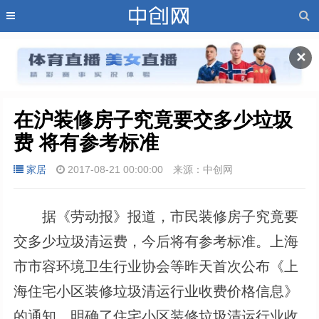
✕
在沪装修房子究竟要交多少垃圾
费 将有参考标准
家居
2017-08-21 00:00:00
来源：中创网
据《劳动报》报道，市民装修房子究竟要
交多少垃圾清运费，今后将有参考标准。上海
市市容环境卫生行业协会等昨天首次公布《上
海住宅小区装修垃圾清运行业收费价格信息》
的通知，明确了住宅小区装修垃圾清运行业收