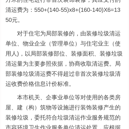
清运费为：550+(140-55)x8+(160-140)X6=13
50元。
对于住宅为局部装修的，由装修垃圾清运
单位、物业企业（管理单位）与住宅业主（使
用人)，以局部装修部位、装修面积、装修垃圾
清运量为主要参照依据，协商收取清运费。局
部装修垃圾清运费不得超过非首次装修垃圾清
运收费价格信息计价标准。
本市机关、企事业单位等对使用的各类房
屋、建（构）筑物等设施进行装饰装修产生的
装修垃圾，委托符合垃圾清运作业服务规范的
市容环境卫生作业服务单位清运处置，应根据