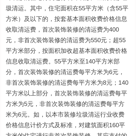
圾清运。其中，住宅面积在55平方米（含55平
方米）及以下的，按套基本面积收费价格信息
收取清运费，首次装饰装修的清运费为400
元，非首次装饰装修的清运费为550元；超55
平方米部分，按面积加收超基本面积收费价格
信息收取清运费。55平方米至140平方米部
分，首次装饰装修的清运费每平方米为6元，
非首次装饰装修的清运费每平方米为8元；140
平方米以上部分，首次装饰装修的清运费每平
方米为5元，非首次装饰装修的清运费每平方
米为6元。如，以本市装修垃圾清运行业收费
价格信息计价方式及标准，对建筑面积160平
方米的住宅进行非首次装饰装修，其应支付的