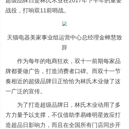
超级品牌日是林氏木业在2017年下半年的重要
战役，打响双11前哨战。
天猫电器美家事业组运营中心总经理金蝉慧致
辞
作为每年的电商狂欢，双十一前期每家品
牌都要做广告，打造消费者口碑。而双十一节
奏相近的超级品牌日正恰恰为林氏木业做了这
一广泛的宣传。
为了打造超级品牌日，林氏木业动用了多
方力量予以支撑，不仅借助李易峰明星效应打
造超品日影响力，而且在全国所有门店同步开