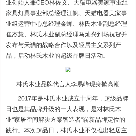
业创始人兼CEO林佐义、天猫电器美家事业组
家具灯具事业部总经理江帆、天猫电器美家事
业组运营中心总经理金蝉、林氏木业副总经理
崔杰慧、林氏木业副总经理马灿兴到场祝贺并
发布与天猫的战略合作以及轻居主义系列产
品，启动林氏木业的超级品牌日活动。
林氏木业品牌代言人李易峰现身掀高潮
2017年是林氏木业成立十周年，超级品牌
日也是其品牌升级的一大表现，是对林氏木
业“家居空间解决方案智造者”崭新品牌定位的
践行。本次超品日，林氏木业不仅推出轻居主