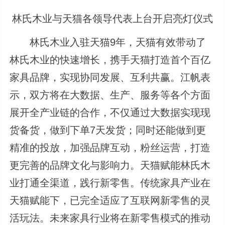
林氏木业与天猫各领导代表上台开启亮灯仪式
林氏木业入驻天猫9年，天猫有效带动了
林氏木业的快速增长，携手天猫打造首个百亿
家具品牌，实现协同发展、互利共赢。江帆表
示，双方将在大数据、生产、服务等各个方面
展开全产业链的合作，不仅通过大数据实现现
货备货，做到下单7天发货；同时还能做到更
精准的投放，加强品牌互动，粉丝运营，打造
更完善的品牌文化与影响力。天猫赋能林氏木
业打通全渠道，践行新零售。传统家具产业在
天猫赋能下，已完全适应了互联网新零售的灵
活玩法。未来家具行业将在新零售模式的推动