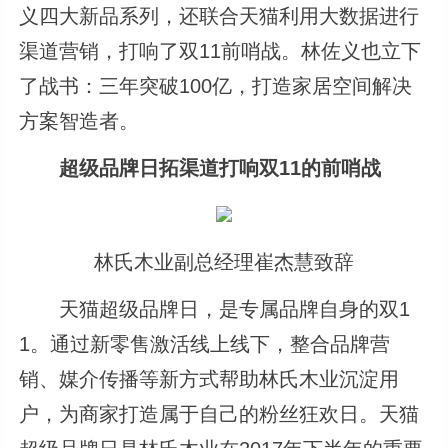
义四大新品系列，还联合天猫利用大数据进行
渠道营销，打响了双11前哨战。林佐义也立下
了战书：三年突破100亿，打造家居空间解决
方案智造者。
超级品牌日拓渠道打响双11的前哨战
林氏木业副总经理崔杰慧致辞
天猫超级品牌日，是专属品牌自身的双1
1。通过新零售激活线上线下，整合品牌营
销、媒介传播等新方式帮助林氏木业沉淀用
户，为商家打造属于自己的粉丝狂欢日。天猫