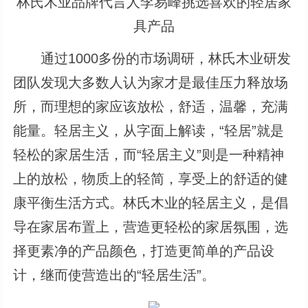
林氏木业品牌代言人李易峰挑选喜欢的轻居家
具产品
通过1000多份的市场调研，林氏木业研发
团队发现大多数人认为家才是最佳压力释放场
所，而理想的家应该放松，舒适，温馨，充满
能量。轻居主义，从字面上解读，“轻居”就是
轻松的家居生活，而“轻居主义”则是一种精神
上的放松，物质上的轻简，享受上的舒适的健
康平衡生活方式。林氏木业的轻居主义，是倡
导在家居布置上，营造更轻松的家居氛围，选
择更素净的产品颜色，打造更简单的产品设
计，继而使营造出的“轻居生活”。