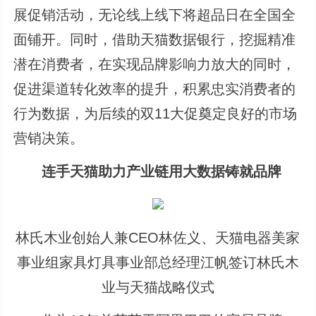
展促销活动，无论线上线下将超品日在全国全
面铺开。同时，借助天猫数据银行，挖掘精准
潜在消费者，在实现品牌影响力放大的同时，
促进渠道转化效率的提升，积累忠实消费者的
行为数据，为后续的双11大促奠定良好的市场
营销决策。
连手天猫助力产业链用大数据铸就品牌
林氏木业创始人兼CEO林佐义、天猫电器美家
事业组家具灯具事业部总经理江帆签订林氏木
业与天猫战略仪式