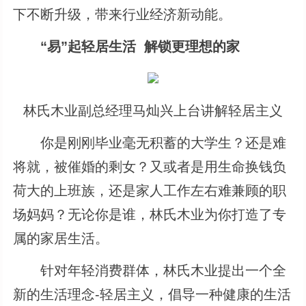
下不断升级，带来行业经济新动能。
“易”起轻居生活 解锁更理想的家
林氏木业副总经理马灿兴上台讲解轻居主义
你是刚刚毕业毫无积蓄的大学生？还是难
将就，被催婚的剩女？又或者是用生命换钱负
荷大的上班族，还是家人工作左右难兼顾的职
场妈妈？无论你是谁，林氏木业为你打造了专
属的家居生活。
针对年轻消费群体，林氏木业提出一个全
新的生活理念-轻居主义，倡导一种健康的生活