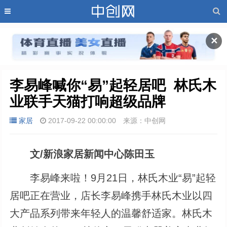
✕
李易峰喊你“易”起轻居吧  林氏木
业联手天猫打响超级品牌
家居
2017-09-22 00:00:00
来源：中创网
文/新浪家居新闻中心陈田玉
李易峰来啦！9月21日，林氏木业“易”起轻
居吧正在营业，店长李易峰携手林氏木业以四
大产品系列带来年轻人的温馨舒适家。林氏木