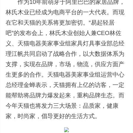
作为10年前萌芽于阿里巴巴的家居品牌，
林氏木业已经成为电商平台的一大代表。而现
在它和天猫的关系将更加密切。“易起轻居
吧”的发布会上，林氏木业创始人兼CEO林佐
义、天猫电器美家事业组家具灯具事业部总经
理江帆共同启动了战略合作，以大数据体系为
支撑，实现在品牌，市场，物流，供应方面产
生更多的合作。天猫电器美家事业组运营中心
总经理金蝉表示，天猫拥有上亿的访客，一定
能帮助将品牌力爆发起来，重构品牌生态。而
今年天猫也将发力三大场景：品质家，健康
家，时尚家，倡导更好的生活方式。