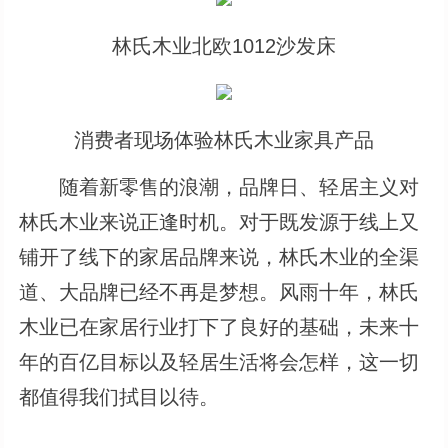
林氏木业北欧1012沙发床
消费者现场体验林氏木业家具产品
随着新零售的浪潮，品牌日、轻居主义对
林氏木业来说正逢时机。对于既发源于线上又
铺开了线下的家居品牌来说，林氏木业的全渠
道、大品牌已经不再是梦想。风雨十年，林氏
木业已在家居行业打下了良好的基础，未来十
年的百亿目标以及轻居生活将会怎样，这一切
都值得我们拭目以待。