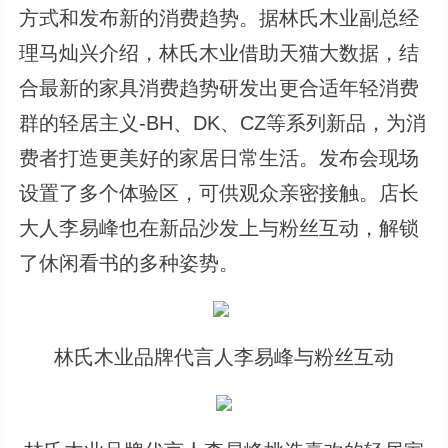
方式和发布新的消费趋势。据林氏木业副总经
理马灿兴介绍，林氏木业借助天猫大数据，结
合最新的家具消费趋势研发出更合适年轻消费
群的轻居主义-BH、DK、CZ等系列新品，为消
费者打造更美好的家居日常生活。发布会现场
设置了多个体验区，可供观众亲密接触。店长
大人李易峰也在新品沙发上与粉丝互动，解锁
了休闲看书的多种姿势。
林氏木业品牌代言人李易峰与粉丝互动