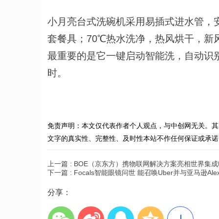
小月亮台式洗碗机采用易插式进水管，
套餐具；70℃热水洗净，热风烘干，新
最重要的是它一键启动智能洗，自动识
时。
免责声明：本文仅代表作者个人观点，与中创网无关。其
文字的真实性、完整性、及时性本站不作任何保证或承诺
上一篇 :
BOE（京东方）携物联网解决方案亮相世界集成
下一篇 :
Focals智能眼镜问世 能召唤Uber并与亚马逊Ale
分享：