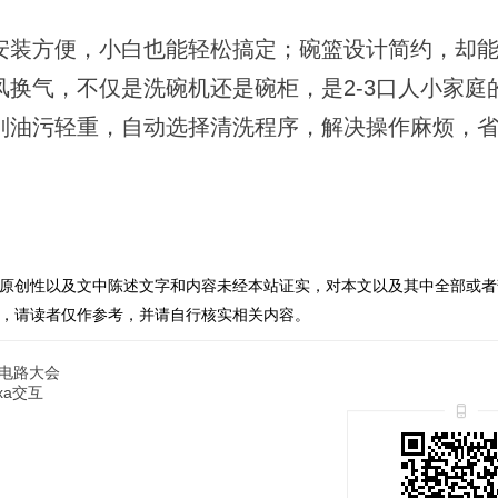
安装方便，小白也能轻松搞定；碗篮设计简约，却能
风换气，不仅是洗碗机还是碗柜，是2-3口人小家庭
别油污轻重，自动选择清洗程序，解决操作麻烦，
原创性以及文中陈述文字和内容未经本站证实，对本文以及其中全部或者
，请读者仅作参考，并请自行核实相关内容。
电路大会
xa交互