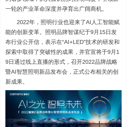
一轮的产业革命深度并孕育出广阔商机。
2022年，照明行业也迎来了AI人工智能赋
能的创新变革。照明品牌智谋纪于9月15日发
布行业公开信，表示在“AI+LED”技术的研发和
探索中取得了突破性的成果，并官宣将于9月1
9日通过线上直播的形式，召开2022品牌战略
暨AI智慧照明新品发布会，正式公布相关的创
新成果。