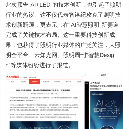
此次预告“AI+LED”的技术创新，也引起了照明
行业的热议。这不仅代表智谋纪攻克了照明技
术创新瓶颈，更表示其在“AI智慧照明”新赛道
完成了关键技术布局。这一重要科技创新成
果，也获得了照明行业媒体的广泛关注，大照
明全平台、云知光网、照明周刊“智慧Desig
n”等媒体纷纷进行了报道。