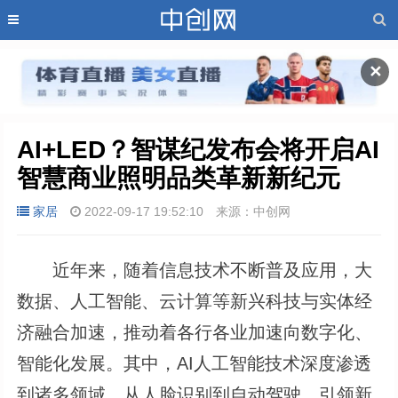
✕
AI+LED？智谋纪发布会将开启AI
智慧商业照明品类革新新纪元
家居
2022-09-17 19:52:10
来源：中创网
近年来，随着信息技术不断普及应用，大
数据、人工智能、云计算等新兴科技与实体经
济融合加速，推动着各行各业加速向数字化、
智能化发展。其中，AI人工智能技术深度渗透
到诸多领域，从人脸识别到自动驾驶，引领新