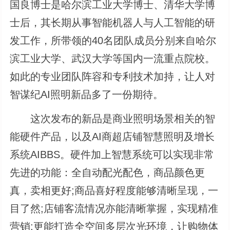
国良博士是哈尔滨工业大学博士、清华大学博
士后，其长期从事智能机器人与人工智能的研
发工作，所带领的40名团队成员分别来自哈尔
滨工业大学、武汉大学等国内一流重点院校。
如此的专业团队阵容和专利技术加持，让人对
智谋纪AI照明新品多了一份期待。
这次发布的新品是商业照明场景相关的智
能硬件产品，以及AI商超店铺智慧照明及增长
系统AIBBS。硬件加上智慧系统可以实现非常
先进的功能：全自动配光配色，商品颜色更
真，卖相更好;商品喜好程度能够清晰呈现，一
目了然;店铺客流情况亦能清晰掌握，实现精准
营销;更能打造全空间多层次光环境，让购物体