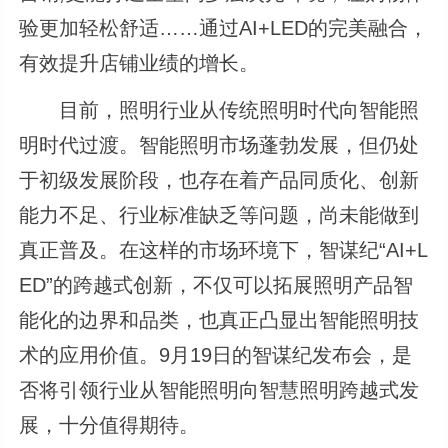
验更加轻松舒适……通过AI+LED的完美融合，
有效提升店铺业绩的增长。
目前，照明行业从传统照明时代向智能照
明时代过渡。智能照明市场蓬勃发展，但仍处
于初级发展阶段，也存在着产品同质化、创新
能力不足、行业标准缺乏等问题，尚未能做到
真正普及。在这样的市场环境下，智谋纪“AI+L
ED”的跨越式创新，不仅可以拓展照明产品智
能化的边界和品类，也真正凸显出智能照明技
术的应用价值。9月19日的智谋纪发布会，是
否将引领行业从智能照明向智慧照明跨越式发
展，十分值得期待。