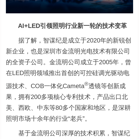
AI+LED引领照明行业新一轮的技术变革
据了解，智谋纪是成立于2020年的新锐创
新企业，也是深圳市金流明光电技术有限公司
的全资子公司。金流明公司成立于2005年，曾
在LED照明领域推出首创的可控硅调光驱动电
®
源技术、COB一体化Cameta
透镜等创新成
果，拥有200多项核心专利技术，产品出口北
美、西欧、中东等80多个国家和地区，是深耕
照明市场十余年的行业“老兵”。
基于金流明公司深厚的技术积累，智谋纪