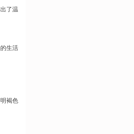
出了温
的生活
明褐色