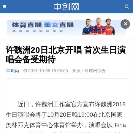
✕
许魏洲20日北京开唱 首次生日演
唱会备受期待
时尚
2018-10-08 15:06:00
来源：环球网综合
近日，许魏洲工作室官方宣布许魏洲2018
生日演唱会将于10月20日晚19:00在北京国家
奥林匹克体育中心体育馆举办，演唱会以“Fina