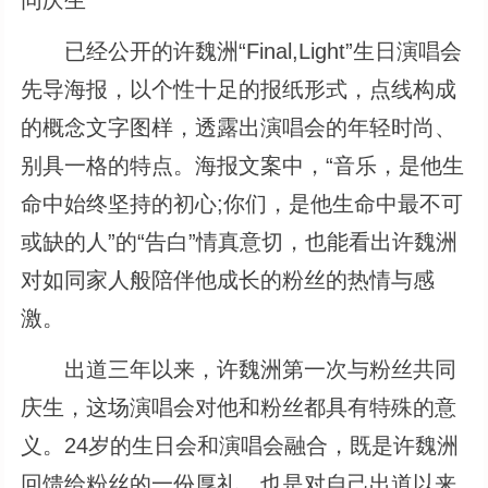
已经公开的许魏洲“Final,Light”生日演唱会
先导海报，以个性十足的报纸形式，点线构成
的概念文字图样，透露出演唱会的年轻时尚、
别具一格的特点。海报文案中，“音乐，是他生
命中始终坚持的初心;你们，是他生命中最不可
或缺的人”的“告白”情真意切，也能看出许魏洲
对如同家人般陪伴他成长的粉丝的热情与感
激。
出道三年以来，许魏洲第一次与粉丝共同
庆生，这场演唱会对他和粉丝都具有特殊的意
义。24岁的生日会和演唱会融合，既是许魏洲
回馈给粉丝的一份厚礼，也是对自己出道以来