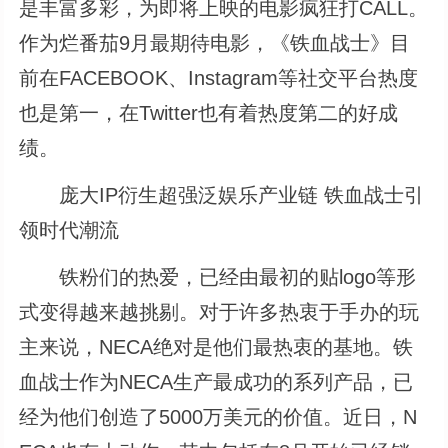
是丰富多彩，为即将上映的电影疯狂打CALL。
作为烂番茄9月最期待电影，《铁血战士》目
前在FACEBOOK、Instagram等社交平台热度
也是第一，在Twitter也有着热度第二的好成
绩。
庞大IP衍生超强泛娱乐产业链 铁血战士引
领时代潮流
铁粉们的热爱，已经由最初的贴logo等形
式变得越来越挑剔。对于许多热衷于手办的玩
主来说，NECA绝对是他们最热衷的基地。铁
血战士作为NECA生产最成功的系列产品，已
经为他们创造了5000万美元的价值。近日，N