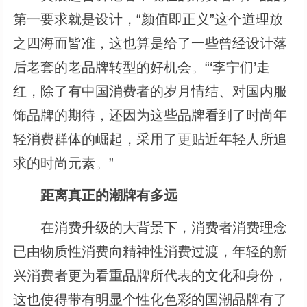
第一要求就是设计，“颜值即正义”这个道理放
之四海而皆准，这也算是给了一些曾经设计落
后老套的老品牌转型的好机会。“‘李宁们’走
红，除了有中国消费者的岁月情结、对国内服
饰品牌的期待，还因为这些品牌看到了时尚年
轻消费群体的崛起，采用了更贴近年轻人所追
求的时尚元素。”
距离真正的潮牌有多远
在消费升级的大背景下，消费者消费理念
已由物质性消费向精神性消费过渡，年轻的新
兴消费者更为看重品牌所代表的文化和身份，
这也使得带有明显个性化色彩的国潮品牌有了