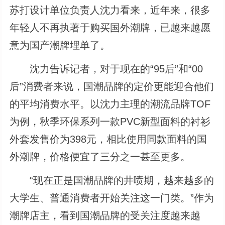
苏打设计单位负责人沈力看来，近年来，很多
年轻人不再执著于购买国外潮牌，已越来越愿
意为国产潮牌埋单了。
沈力告诉记者，对于现在的“95后”和“00
后”消费者来说，国潮品牌的定价更能迎合他们
的平均消费水平。以沈力主理的潮流品牌TOF
为例，秋季环保系列一款PVC新型面料的衬衫
外套发售价为398元，相比使用同款面料的国
外潮牌，价格便宜了三分之一甚至更多。
“现在正是国潮品牌的井喷期，越来越多的
大学生、普通消费者开始关注这一门类。”作为
潮牌店主，看到国潮品牌的受关注度越来越