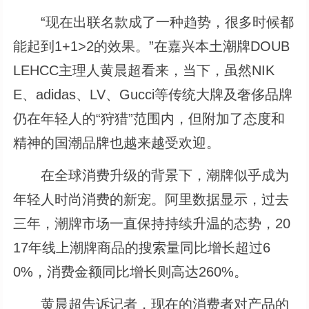
“现在出联名款成了一种趋势，很多时候都
能起到1+1>2的效果。”在嘉兴本土潮牌DOUB
LEHCC主理人黄晨超看来，当下，虽然NIK
E、adidas、LV、Gucci等传统大牌及奢侈品牌
仍在年轻人的“狩猎”范围内，但附加了态度和
精神的国潮品牌也越来越受欢迎。
在全球消费升级的背景下，潮牌似乎成为
年轻人时尚消费的新宠。阿里数据显示，过去
三年，潮牌市场一直保持持续升温的态势，20
17年线上潮牌商品的搜索量同比增长超过6
0%，消费金额同比增长则高达260%。
黄晨超告诉记者，现在的消费者对产品的