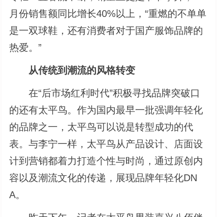
月份销售额同比增长40%以上，“重燃的不单单
是一双球鞋，还有消费者对于国产服饰品牌的
热爱。”
从传统到潮流的风格转变
在“后市场红利时代”积极寻找品牌突破口
的还有太平鸟。作为国内最早一批强调年轻化
的品牌之一，太平鸟可以说是转型成功的代
表。与李宁一样，太平鸟从产品设计、店面设
计到营销都着力打造个性与时尚，通过原创内
容以及潮流文化的传递，展现品牌年轻化DN
A。