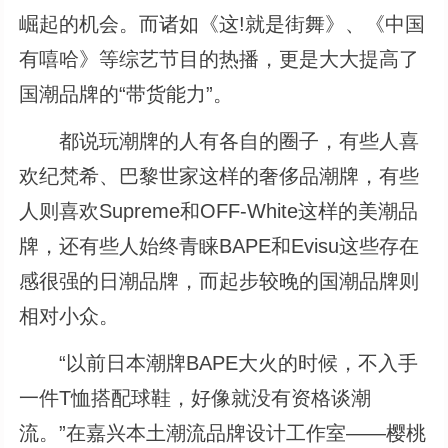
崛起的机会。而诸如《这!就是街舞》、《中国
有嘻哈》等综艺节目的热播，更是大大提高了
国潮品牌的“带货能力”。
都说玩潮牌的人有各自的圈子，有些人喜
欢纪梵希、巴黎世家这样的奢侈品潮牌，有些
人则喜欢Supreme和OFF-White这样的美潮品
牌，还有些人始终青睐BAPE和Evisu这些存在
感很强的日潮品牌，而起步较晚的国潮品牌则
相对小众。
“以前日本潮牌BAPE大火的时候，不入手
一件T恤搭配球鞋，好像就没有资格谈潮
流。”在嘉兴本土潮流品牌设计工作室――樱桃