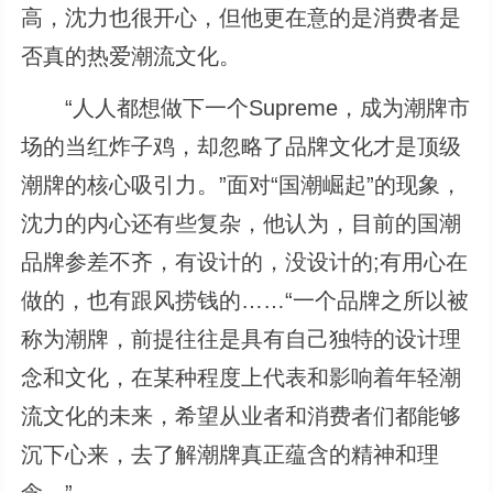
高，沈力也很开心，但他更在意的是消费者是
否真的热爱潮流文化。
“人人都想做下一个Supreme，成为潮牌市
场的当红炸子鸡，却忽略了品牌文化才是顶级
潮牌的核心吸引力。”面对“国潮崛起”的现象，
沈力的内心还有些复杂，他认为，目前的国潮
品牌参差不齐，有设计的，没设计的;有用心在
做的，也有跟风捞钱的……“一个品牌之所以被
称为潮牌，前提往往是具有自己独特的设计理
念和文化，在某种程度上代表和影响着年轻潮
流文化的未来，希望从业者和消费者们都能够
沉下心来，去了解潮牌真正蕴含的精神和理