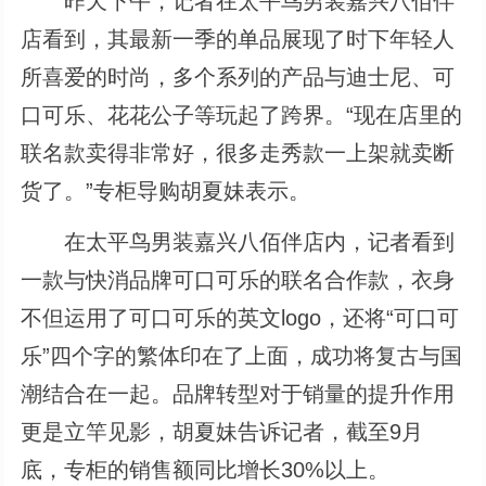
昨天下午，记者在太平鸟男装嘉兴八佰伴
店看到，其最新一季的单品展现了时下年轻人
所喜爱的时尚，多个系列的产品与迪士尼、可
口可乐、花花公子等玩起了跨界。“现在店里的
联名款卖得非常好，很多走秀款一上架就卖断
货了。”专柜导购胡夏妹表示。
在太平鸟男装嘉兴八佰伴店内，记者看到
一款与快消品牌可口可乐的联名合作款，衣身
不但运用了可口可乐的英文logo，还将“可口可
乐”四个字的繁体印在了上面，成功将复古与国
潮结合在一起。品牌转型对于销量的提升作用
更是立竿见影，胡夏妹告诉记者，截至9月
底，专柜的销售额同比增长30%以上。