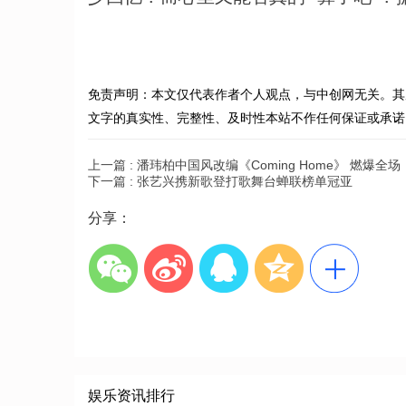
免责声明：本文仅代表作者个人观点，与中创网无关。其
文字的真实性、完整性、及时性本站不作任何保证或承诺
上一篇 :
潘玮柏中国风改编《Coming Home》 燃爆全场
下一篇 :
张艺兴携新歌登打歌舞台蝉联榜单冠亚
分享：
娱乐资讯排行