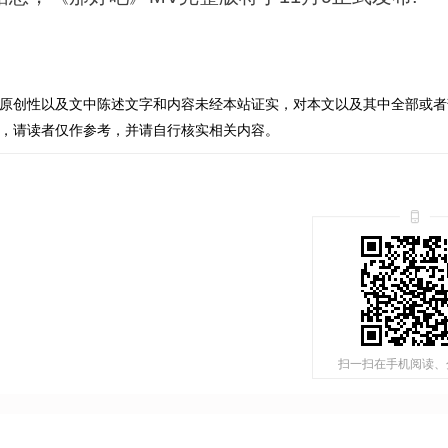
原创性以及文中陈述文字和内容未经本站证实，对本文以及其中全部或者
，请读者仅作参考，并请自行核实相关内容。
扫一扫在手机阅读、